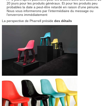
20 jours pour les produits généraux. Et pour les produits peu
probables la date a peut-être retardé en raison d'une pénurie.
Nous vous informerons par l'intermédiaire du message ou
l'enverrons immédiatement
La perspective de Pharrell préside
des détails