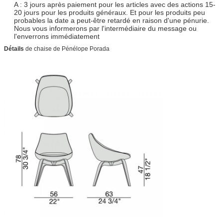
A : 3 jours après paiement pour les articles avec des actions 15-
20 jours pour les produits généraux. Et pour les produits peu
probables la date a peut-être retardé en raison d'une pénurie.
Nous vous informerons par l'intermédiaire du message ou
l'enverrons immédiatement
Détails
de chaise de Pénélope Porada