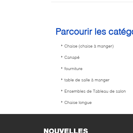
Parcourir les caté
Chaise (chaise à manger)
Canapé
fourniture
table de salle à manger
Ensembles de Tableau de salon
Chaise longue
NOUVELLES