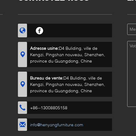
Adresse usine:
D4 Buliding, ville de
Kengzi, Pingshan nouveau, Shenzhen,
province du Guangdong, Chine
Bureau de vente:
D4 Buliding, ville de
Kengzi, Pingshan nouveau, Shenzhen,
province du Guangdong, Chine
+86--13008805158
info@henyangfurniture.com