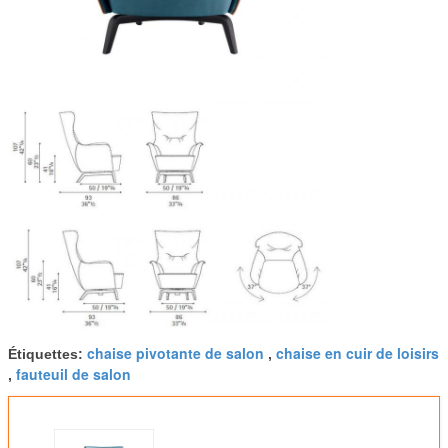
chaise pivotante de salon
chaise en cuir de loisirs
Étiquettes:
,
fauteuil de salon
,