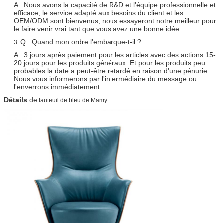
A : Nous avons la capacité de R&D et l'équipe professionnelle et
efficace, le service adapté aux besoins du client et les
OEM/ODM sont bienvenus, nous essayeront notre meilleur pour
le faire venir vrai tant que vous avez une bonne idée.
Q : Quand mon ordre l'embarque-t-il ?
3.
A : 3 jours après paiement pour les articles avec des actions 15-
20 jours pour les produits généraux. Et pour les produits peu
probables la date a peut-être retardé en raison d'une pénurie.
Nous vous informerons par l'intermédiaire du message ou
l'enverrons immédiatement.
Détails
de
fauteuil de bleu de Mamy