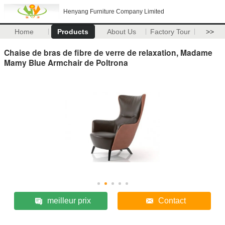
Henyang Furniture Company Limited
Home
Products
About Us
Factory Tour
>>
Chaise de bras de fibre de verre de relaxation, Madame
Mamy Blue Armchair de Poltrona
meilleur prix
Contact