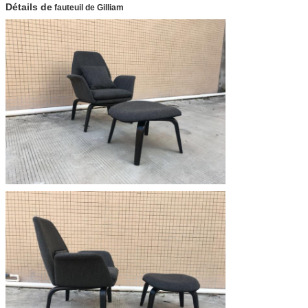
Détails
de
fauteuil de Gilliam