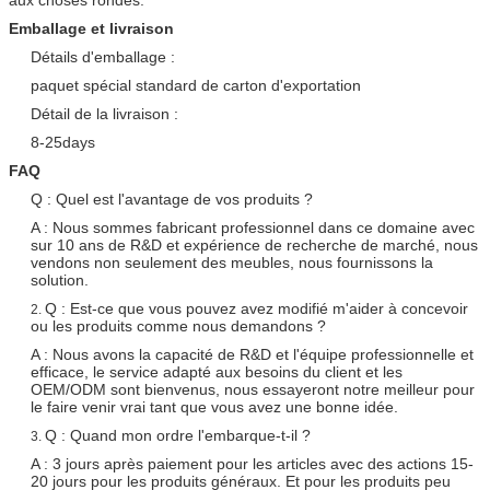
Emballage et livraison
Détails d'emballage :
paquet spécial standard de carton d'exportation
Détail de la livraison :
8-25days
FAQ
Q : Quel est l'avantage de vos produits ?
A : Nous sommes fabricant professionnel dans ce domaine avec
sur 10 ans de R&D et expérience de recherche de marché, nous
vendons non seulement des meubles, nous fournissons la
solution.
Q : Est-ce que vous pouvez avez modifié m'aider à concevoir
2.
ou les produits comme nous demandons ?
A : Nous avons la capacité de R&D et l'équipe professionnelle et
efficace, le service adapté aux besoins du client et les
OEM/ODM sont bienvenus, nous essayeront notre meilleur pour
le faire venir vrai tant que vous avez une bonne idée.
Q : Quand mon ordre l'embarque-t-il ?
3.
A : 3 jours après paiement pour les articles avec des actions 15-
20 jours pour les produits généraux. Et pour les produits peu