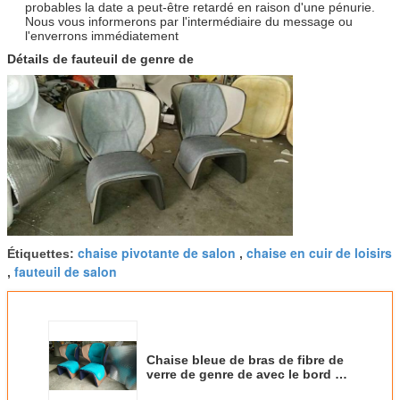
probables la date a peut-être retardé en raison d'une pénurie.
Nous vous informerons par l'intermédiaire du message ou
l'enverrons immédiatement
Détails de fauteuil de genre de
chaise pivotante de salon
chaise en cuir de loisirs
Étiquettes:
,
fauteuil de salon
,
Chaise bleue de bras de fibre de
verre de genre de avec le bord en
cuir coloré