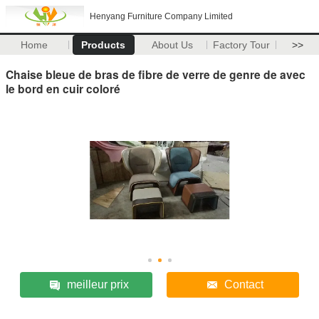
Henyang Furniture Company Limited
Home
Products
About Us
Factory Tour
>>
Chaise bleue de bras de fibre de verre de genre de avec
le bord en cuir coloré
meilleur prix
Contact