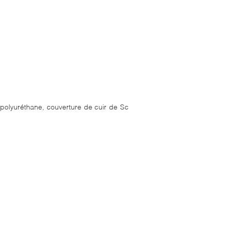
polyuréthane, couverture de cuir de Sc