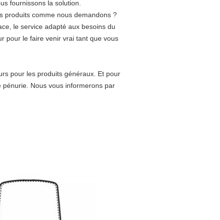
 fournissons la solution.
 les produits comme nous demandons ?
cace, le service adapté aux besoins du
pour le faire venir vrai tant que vous
ours pour les produits généraux. Et pour
ne pénurie. Nous vous informerons par