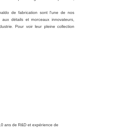
ldo de fabrication sont l'une de nos
 aux détails et morceaux innovateurs,
strie. Pour voir leur pleine collection
10 ans de R&D et expérience de