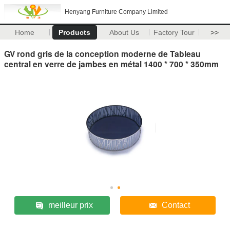
Henyang Furniture Company Limited
Home
Products
About Us
Factory Tour
>>
GV rond gris de la conception moderne de Tableau
central en verre de jambes en métal 1400 * 700 * 350mm
meilleur prix
Contact