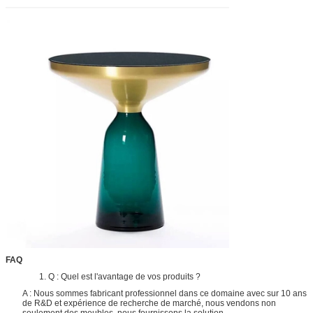
FAQ
1. Q : Quel est l'avantage de vos produits ?
A : Nous sommes fabricant professionnel dans ce domaine avec sur 10 ans
de R&D et expérience de recherche de marché, nous vendons non
seulement des meubles, nous fournissons la solution.