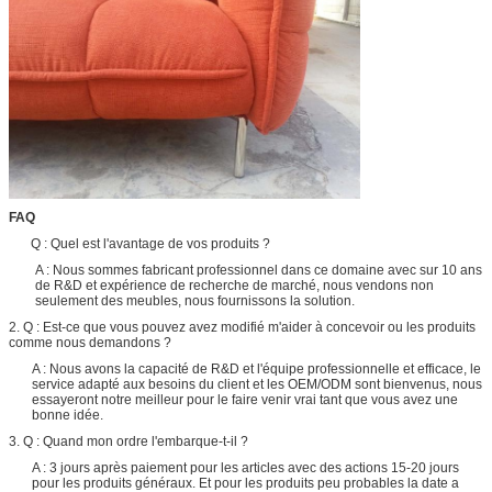
FAQ
Q : Quel est l'avantage de vos produits ?
A : Nous sommes fabricant professionnel dans ce domaine avec sur 10 ans
de R&D et expérience de recherche de marché, nous vendons non
seulement des meubles, nous fournissons la solution.
2. Q : Est-ce que vous pouvez avez modifié m'aider à concevoir ou les produits
comme nous demandons ?
A : Nous avons la capacité de R&D et l'équipe professionnelle et efficace, le
service adapté aux besoins du client et les OEM/ODM sont bienvenus, nous
essayeront notre meilleur pour le faire venir vrai tant que vous avez une
bonne idée.
3. Q : Quand mon ordre l'embarque-t-il ?
A : 3 jours après paiement pour les articles avec des actions 15-20 jours
pour les produits généraux. Et pour les produits peu probables la date a