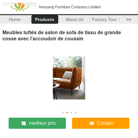
Henyang Furniture Company Limited
Home
Products
About Us
Factory Tour
>>
Meubles tuftés de salon de sofa de tissu de grande
cosse avec l'accoudoir de coussin
meilleur prix
Contact