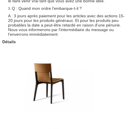
le faire venir vrai tant que vous avez une bonne idée.
Q : Quand mon ordre l'embarque-t-il ?
3.
A : 3 jours après paiement pour les articles avec des actions 15-
20 jours pour les produits généraux. Et pour les produits peu
probables la date a peut-être retardé en raison d'une pénurie.
Nous vous informerons par l'intermédiaire du message ou
l'enverrons immédiatement
Détails